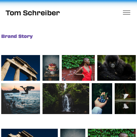
Tom Schreiber
Brand Story